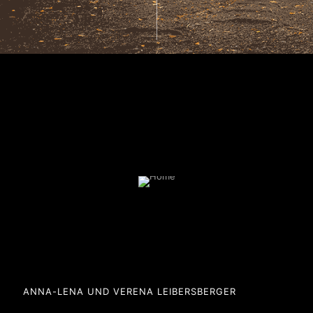
ANNA-LENA UND VERENA LEIBERSBERGER