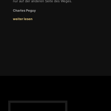
nur auf der anderen Seite des Weges.
Charles Peguy
weiter lesen