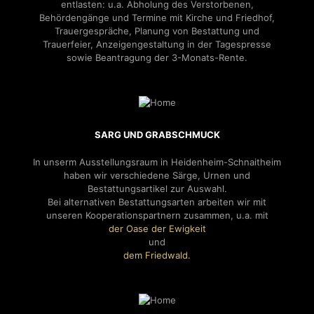
entlasten: u.a. Abholung des Verstorbenen,
Behördengänge und Termine mit Kirche und Friedhof,
Trauergespräche, Planung von Bestattung und
Trauerfeier, Anzeigengestaltung in der Tagespresse
sowie Beantragung der 3-Monats-Rente.
SARG UND GRABSCHMUCK
In unserm Ausstellungsraum in Heidenheim-Schnaitheim
haben wir verschiedene Särge, Urnen und
Bestattungsartikel zur Auswahl.
Bei alternativen Bestattungsarten arbeiten wir mit
unseren Kooperationspartnern zusammen, u.a. mit
der Oase der Ewigkeit
und
dem Friedwald.