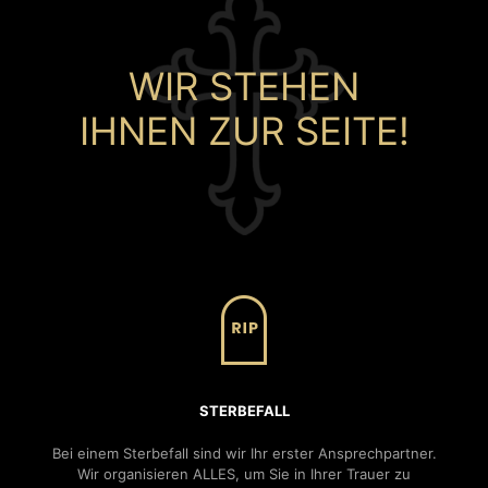
WIR STEHEN
IHNEN ZUR SEITE!
STERBEFALL
Bei einem Sterbefall sind wir Ihr erster Ansprechpartner.
Wir organisieren ALLES, um Sie in Ihrer Trauer zu