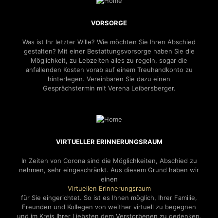
VORSORGE
Was ist Ihr letzter Wille? Wie möchten Sie Ihren Abschied
gestalten? Mit einer Bestattungsvorsorge haben Sie die
Möglichkeit, zu Lebzeiten alles zu regeln, sogar die
anfallenden Kosten vorab auf einem Treuhandkonto zu
hinterlegen. Vereinbaren Sie dazu einen
Gesprächstermin mit Verena Leibersberger.
VIRTUELLER ERINNERUNGSRAUM
In Zeiten von Corona sind die Möglichkeiten, Abschied zu
nehmen, sehr eingeschränkt. Aus diesem Grund haben wir
einen
Virtuellen Erinnerungsraum
für Sie eingerichtet. So ist es Ihnen möglich, Ihrer Familie,
Freunden und Kollegen von weither virtuell zu begegnen
und im Kreis Ihrer Liebsten dem Verstorbenen zu gedenken.