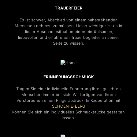
TRAUERFEIER
Es ist schwer, Abschied von einem nahestehenden
Menschen nehmen zu müssen. Umso wichtiger ist es in
dieser Ausnahmesituation einen einfühlsamen,
liebevollen und erfahrenen Trauerbegleiter an seiner
Seite zu wissen.
ERINNERUNGSSCHMUCK
Tragen Sie eine individuelle Erinnerung Ihres geliebten
Menschen immer bei sich. Wir fertigen von Ihrem
Verstorbenen einen Fingerabdruck. In Kooperation mit
SCHOEN-E-BERG
können Sie sich ein individuelles Schmuckstücke gestalten
lassen.