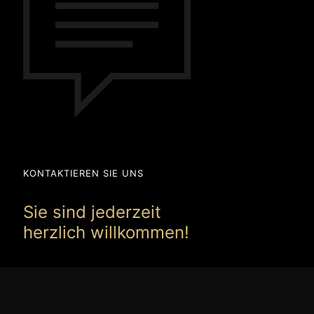
KONTAKTIEREN SIE UNS
Sie sind jederzeit
herzlich willkommen!