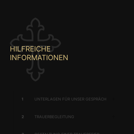
HILFREICHE
INFORMATIONEN
1
UNTERLAGEN FÜR UNSER GESPRÄCH
2
TRAUERBEGLEITUNG