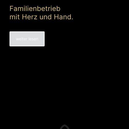
Familienbetrieb
mit Herz und Hand.
weiter lesen