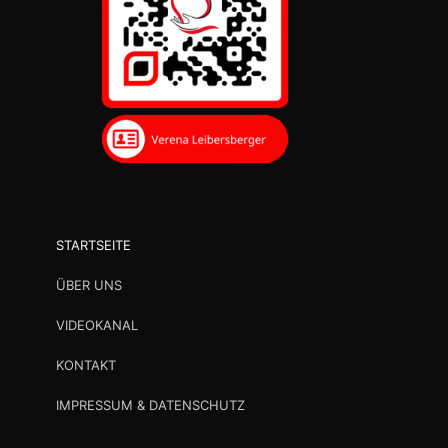
STARTSEITE
ÜBER UNS
VIDEOKANAL
KONTAKT
IMPRESSUM & DATENSCHUTZ