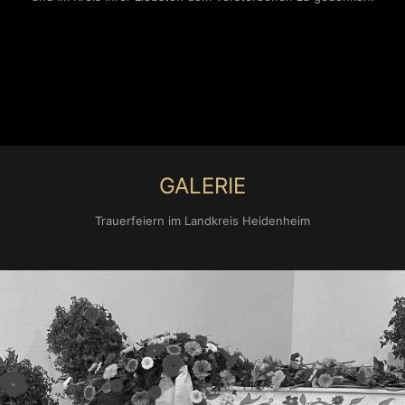
GALERIE
Trauerfeiern im Landkreis Heidenheim