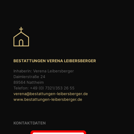
BESTATTUNGEN VERENA LEIBERSBERGER
Inhaberin: Verena Leibersberger
Daimlerstraße 24
89564 Nattheim
Telefon: +49 (0) 7321/353 26 55
verena@bestattungen-leibersberger.de
www.bestattungen-leibersberger.de
KONTAKTDATEN