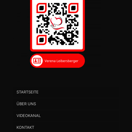
STARTSEITE
ÜBER UNS
VIDEOKANAL
KONTAKT